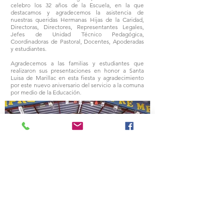
celebro los 32 años de la Escuela, en la que
destacamos y agradecemos la asistencia de
nuestras queridas Hermanas Hijas de la Caridad,
Directoras, Directores, Representantes Legales,
Jefes de Unidad Técnico Pedagógica,
Coordinadoras de Pastoral, Docentes, Apoderadas
y estudiantes.
Agradecemos a las familias y estudiantes que
realizaron sus presentaciones en honor a Santa
Luisa de Marillac en esta fiesta y agradecimiento
por este nuevo aniversario del servicio a la comuna
por medio de la Educación.
Teléfono:
226256842
Dirección: Pedro