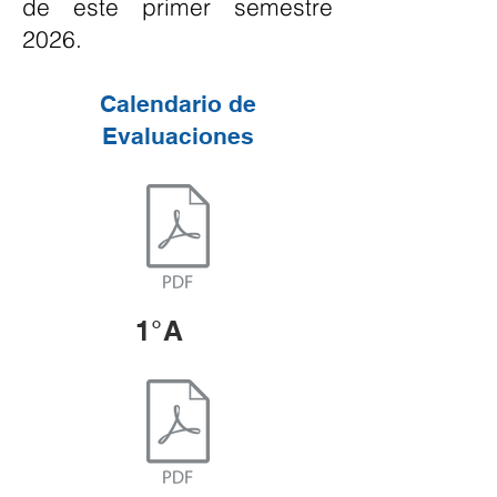
de este primer semestre
2026.
Calendario de
Evaluaciones
1°A