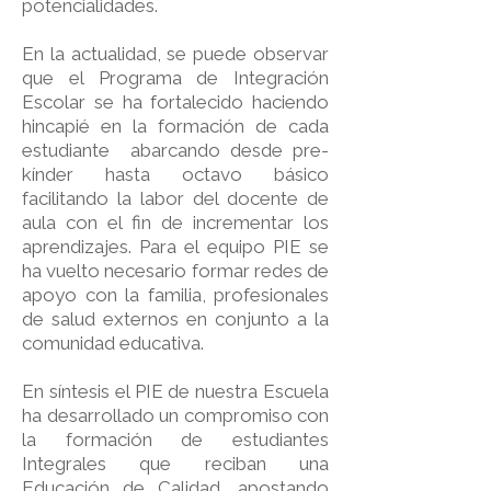
potencialidades.
En la actualidad, se puede observar
que el Programa de Integración
Escolar se ha fortalecido haciendo
hincapié en la formación de cada
estudiante abarcando desde pre-
kínder hasta octavo básico
facilitando la labor del docente de
aula con el fin de incrementar los
aprendizajes. Para el equipo PIE se
ha vuelto necesario formar redes de
apoyo con la familia, profesionales
de salud externos en conjunto a la
comunidad educativa.
En síntesis el PIE de nuestra Escuela
ha desarrollado un compromiso con
la formación de estudiantes
Integrales que reciban una
Educación de Calidad, apostando