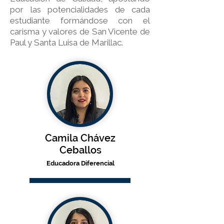
por las potencialidades de cada
estudiante formándose con el
carisma y valores de San Vicente de
Paul y Santa Luisa de Marillac.
Camila Chávez
Ceballos
Educadora Diferencial