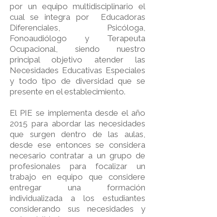
por un equipo multidisciplinario el
cual se integra por Educadoras
Diferenciales, Psicóloga,
Fonoaudiólogo y Terapeuta
Ocupacional, siendo nuestro
principal objetivo atender las
Necesidades Educativas Especiales
y todo tipo de diversidad que se
presente en el establecimiento.
El PIE se implementa desde el año
2015 para abordar las necesidades
que surgen dentro de las aulas,
desde ese entonces se considera
necesario contratar a un grupo de
profesionales para focalizar un
trabajo en equipo que considere
entregar una formación
individualizada a los estudiantes
considerando sus necesidades y