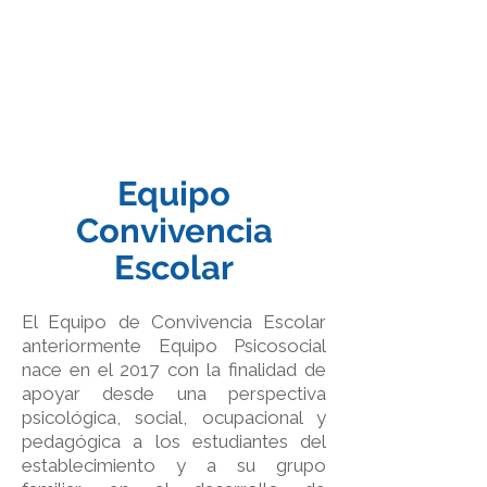
Equipo
Convivencia
Escolar
El Equipo de Convivencia Escolar
anteriormente Equipo Psicosocial
nace en el 2017 con la finalidad de
apoyar desde una perspectiva
psicológica, social, ocupacional y
pedagógica a los estudiantes del
establecimiento y a su grupo