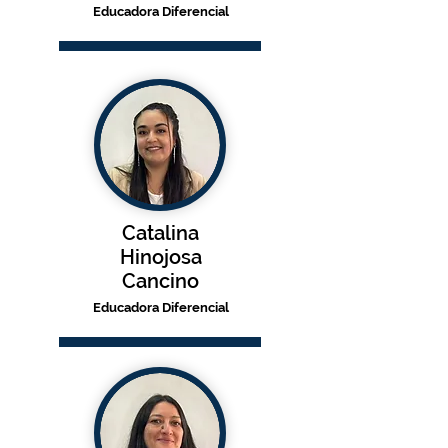
Educadora Diferencial
Catalina
Hinojosa
Cancino
Educadora D
iferencial