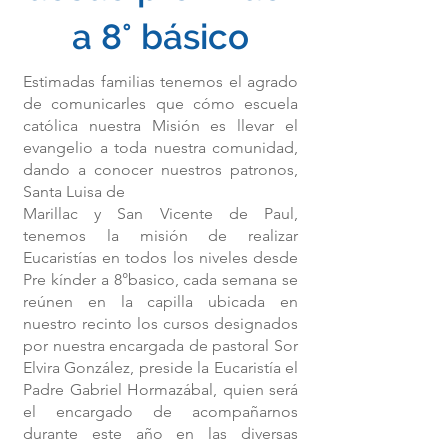
a 8° básico
Estimadas familias tenemos el agrado
de comunicarles que cómo escuela
católica nuestra Misión es llevar el
evangelio a toda nuestra comunidad,
dando a conocer nuestros patronos,
Santa Luisa de
Marillac y San Vicente de Paul,
tenemos la misión de realizar
Eucaristías en todos los niveles desde
Pre kínder a 8°basico, cada semana se
reúnen en la capilla ubicada en
nuestro recinto los cursos designados
por nuestra encargada de pastoral Sor
Elvira González, preside la Eucaristía el
Padre Gabriel Hormazábal, quien será
el encargado de acompañarnos
durante este año en las diversas