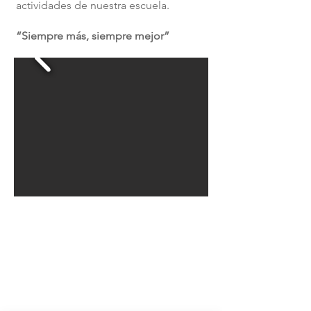
actividades de nuestra escuela.
“Siempre más, siempre mejor”