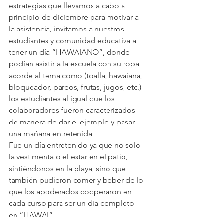
estrategias que llevamos a cabo a 
principio de diciembre para motivar a 
la asistencia, invitamos a nuestros 
estudiantes y comunidad educativa a 
tener un día “HAWAIANO”, donde 
podían asistir a la escuela con su ropa 
acorde al tema como (toalla, hawaiana, 
bloqueador, pareos, frutas, jugos, etc.) 
los estudiantes al igual que los 
colaboradores fueron caracterizados 
de manera de dar el ejemplo y pasar 
una mañana entretenida.
Fue un día entretenido ya que no solo 
la vestimenta o el estar en el patio, 
sintiéndonos en la playa, sino que 
también pudieron comer y beber de lo 
que los apoderados cooperaron en 
cada curso para ser un día completo 
en “HAWAI”